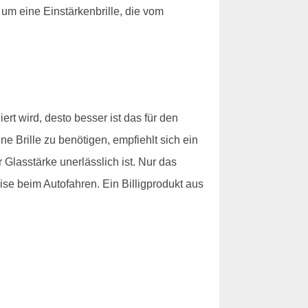
 um eine Einstärkenbrille, die vom
rt wird, desto besser ist das für den
ne Brille zu benötigen, empfiehlt sich ein
lasstärke unerlässlich ist. Nur das
ise beim Autofahren. Ein Billigprodukt aus