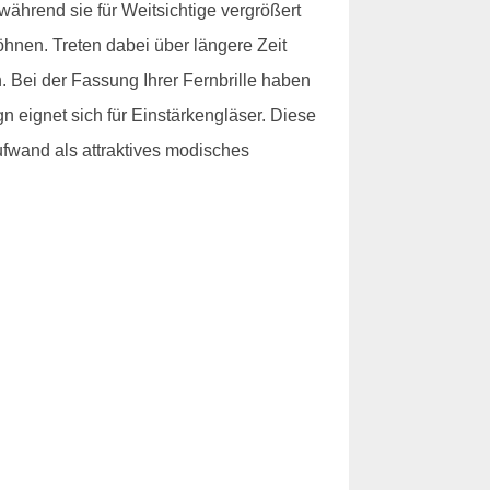
, während sie für Weitsichtige vergrößert
hnen. Treten dabei über längere Zeit
 Bei der Fassung Ihrer Fernbrille haben
gn eignet sich für Einstärkengläser. Diese
ufwand als attraktives modisches