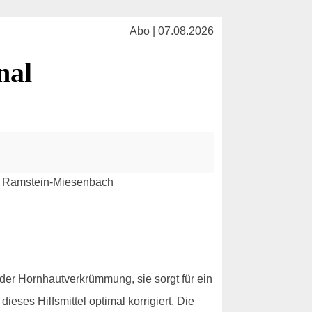
Abo | 07.08.2026
nal
 oder Hornhautverkrümmung, sie sorgt für ein
ieses Hilfsmittel optimal korrigiert. Die