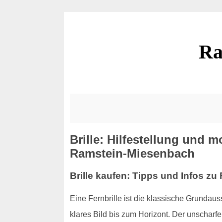
Ra
Brille: Hilfestellung und 
Ramstein-Miesenbach
Brille kaufen: Tipps und Infos zu 
Eine Fernbrille ist die klassische Grundauss
klares Bild bis zum Horizont. Der unscharfe 