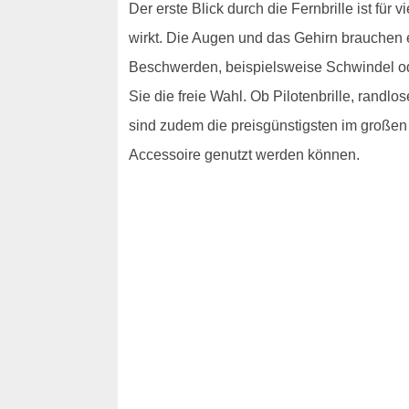
Der erste Blick durch die Fernbrille ist für 
wirkt. Die Augen und das Gehirn brauchen 
Beschwerden, beispielsweise Schwindel ode
Sie die freie Wahl. Ob Pilotenbrille, randlo
sind zudem die preisgünstigsten im großen
Accessoire genutzt werden können.