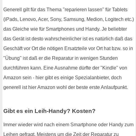
Generell gilt für das Thema "reparieren lassen" für Tablets
(iPads, Lenovo, Acer, Sony, Samsung, Medion, Logitech etc.)
das Gleiche wie für Smartphones und Handy. Je beliebter
das Gerät ist desto wahrscheinlicher ist es natürlich daß das
Geschäft vor Ort die nötigen Ersatzteile vor Ort hat bzw. so in
"Übung" ist daß er die Reparatur in wenigen Stunden
durchführen kann. Eine Ausnahme dürfte der "Kindle" von
Amazon sein - hier gibt es einige Spezialanbieter, doch
generell ist hier Amazon wohl der beste erste Anlaufpunkt.
Gibt es ein Leih-Handy? Kosten?
Immer wieder wird nach einem Smartphone oder Handy zum
Leihen gefragt. Meistens um die Zeit der Reparatur zu