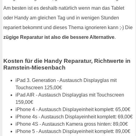
Am besten ist es deshalb natürlich wenn man das Tablet
oder Handy am gleichen Tag und in wenigen Stunden
repariert bekommt und dieses Thema ignorieren kann ;-) Die
zügige Reparatur ist also die bessere Alternative
.
Kosten für die Handy Reparatur, Richtwerte in
Ramstein-Miesenbach
iPad 3. Generation - Austausch Displayglas mit
Touchscreen 125,00€
iPad AIR - Austausch Displayglas mit Touchscreen
159,00€
iPhone 4 - Austausch Displayeinheit komplett: 65,00€
iPhone 4s - Austausch Displayeinheit komplett: 69,00€
iPhone 4S - Austausch Kamera gross hinten: 89,00€
iPhone 5 - Austausch Displayeinheit komplett: 89,00€