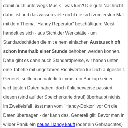
damit auch unterwegs Musik - was tun?! Die gute Nachricht
dabei ist und das wissen viele nicht die sich zum ersten Mal
mit dem Thema "Handy Reperatur" beschäftigen: Meist
handelt es sich - aus Sicht der Werkstätte - um
Standardschäden die mit einem einfachen
Austausch oft
schon innerhalb einer Stunde
behoben werden können.
Dafür gibt es dann auch Standardpreise, wir haben unten
eine Tabelle mit ungefähren Richtwerten für Dich aufgestellt.
Generell sollte man natürlich immer ein Backup seiner
wichtigsten Daten haben, doch üblicherweise passiert
diesen (sind auf der Speicherkarte drauf) überhaupt nichts.
Im Zweifelsfall lässt man vom "Handy-Doktor" vor Ort die
Daten übertragen - der kann das. Generell gilt: Bevor man in
wilder Panik ein
neues Handy kauft
(oder ein Gebrauchtes)