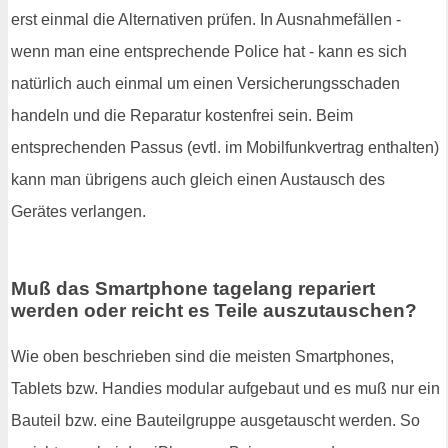
erst einmal die Alternativen prüfen. In Ausnahmefällen -
wenn man eine entsprechende Police hat - kann es sich
natürlich auch einmal um einen Versicherungsschaden
handeln und die Reparatur kostenfrei sein. Beim
entsprechenden Passus (evtl. im Mobilfunkvertrag enthalten)
kann man übrigens auch gleich einen Austausch des
Gerätes verlangen.
Muß das Smartphone tagelang repariert
werden oder reicht es Teile auszutauschen?
Wie oben beschrieben sind die meisten Smartphones,
Tablets bzw. Handies modular aufgebaut und es muß nur ein
Bauteil bzw. eine Bauteilgruppe ausgetauscht werden. So