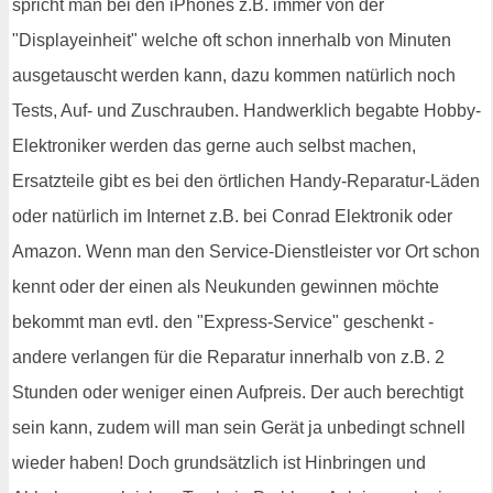
spricht man bei den iPhones z.B. immer von der
"Displayeinheit" welche oft schon innerhalb von Minuten
ausgetauscht werden kann, dazu kommen natürlich noch
Tests, Auf- und Zuschrauben. Handwerklich begabte Hobby-
Elektroniker werden das gerne auch selbst machen,
Ersatzteile gibt es bei den örtlichen Handy-Reparatur-Läden
oder natürlich im Internet z.B. bei Conrad Elektronik oder
Amazon. Wenn man den Service-Dienstleister vor Ort schon
kennt oder der einen als Neukunden gewinnen möchte
bekommt man evtl. den "Express-Service" geschenkt -
andere verlangen für die Reparatur innerhalb von z.B. 2
Stunden oder weniger einen Aufpreis. Der auch berechtigt
sein kann, zudem will man sein Gerät ja unbedingt schnell
wieder haben! Doch grundsätzlich ist Hinbringen und