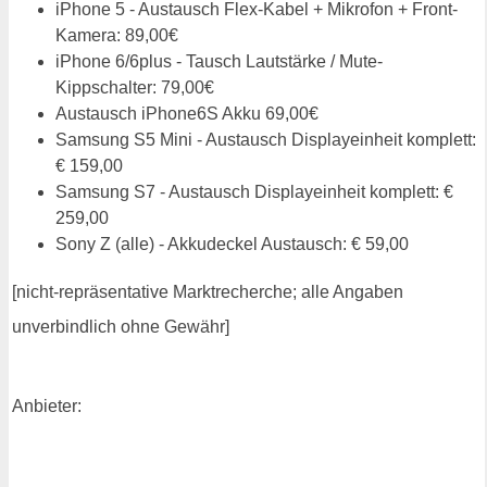
iPhone 5 - Austausch Flex-Kabel + Mikrofon + Front-
Kamera: 89,00€
iPhone 6/6plus - Tausch Lautstärke / Mute-
Kippschalter: 79,00€
Austausch iPhone6S Akku 69,00€
Samsung S5 Mini - Austausch Displayeinheit komplett:
€ 159,00
Samsung S7 - Austausch Displayeinheit komplett: €
259,00
Sony Z (alle) - Akkudeckel Austausch: € 59,00
[nicht-repräsentative Marktrecherche; alle Angaben
unverbindlich ohne Gewähr]
Anbieter: