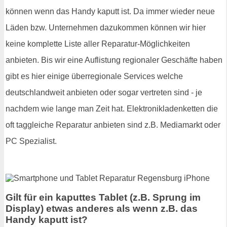
können wenn das Handy kaputt ist. Da immer wieder neue
Läden bzw. Unternehmen dazukommen können wir hier
keine komplette Liste aller Reparatur-Möglichkeiten
anbieten. Bis wir eine Auflistung regionaler Geschäfte haben
gibt es hier einige überregionale Services welche
deutschlandweit anbieten oder sogar vertreten sind - je
nachdem wie lange man Zeit hat. Elektronikladenketten die
oft taggleiche Reparatur anbieten sind z.B. Mediamarkt oder
PC Spezialist.
Gilt für ein kaputtes Tablet (z.B. Sprung im
Display) etwas anderes als wenn z.B. das
Handy kaputt ist?