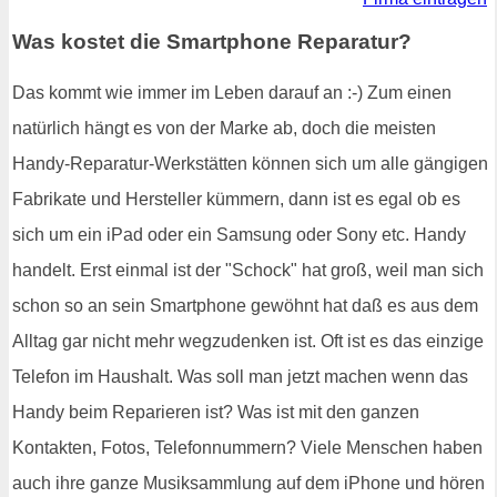
Was kostet die Smartphone Reparatur?
Das kommt wie immer im Leben darauf an :-) Zum einen
natürlich hängt es von der Marke ab, doch die meisten
Handy-Reparatur-Werkstätten können sich um alle gängigen
Fabrikate und Hersteller kümmern, dann ist es egal ob es
sich um ein iPad oder ein Samsung oder Sony etc. Handy
handelt. Erst einmal ist der "Schock" hat groß, weil man sich
schon so an sein Smartphone gewöhnt hat daß es aus dem
Alltag gar nicht mehr wegzudenken ist. Oft ist es das einzige
Telefon im Haushalt. Was soll man jetzt machen wenn das
Handy beim Reparieren ist? Was ist mit den ganzen
Kontakten, Fotos, Telefonnummern? Viele Menschen haben
auch ihre ganze Musiksammlung auf dem iPhone und hören